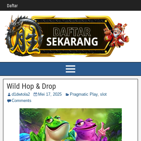
Daftar
Wild Hop & Drop
d1dwtola2
Mei 17, 2025
Pragmatic Play
,
slot
Comments