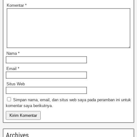
Komentar
*
Nama
*
Email
*
Situs Web
Simpan nama, email, dan situs web saya pada peramban ini untuk
komentar saya berikutnya.
Archives