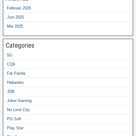
Februari 2026
Juni 2025
Mei 2025
Categories
5G
CQ9
Fat Panda
Habanero
JDB
Joker Gaming
No Limit City
PG Soft
Play Star