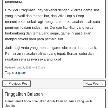
pemenang.
Provider Pragmatic Play terkenal dengan kualitas game slot
yang inovatif dan menghibur, dan Wild Hop & Drop
menunjukkan sekali lagi mengapa mereka adalah salah satu
pemimpin dalam industri ini. Dengan fitur-fitur yang terus
berkembang dan tema yang segar, game ini pasti akan
menjadi favorit baru para pemain slot.
Jadi, bagi Anda yang mencari game slot baru dan menarik,
Pemainan ini adalah pilihan yang tepat. Buruan coba dan
rasakan sensasinya sekarang juga!
Updated: Mei 17, 2025 — 8:07 am
Tag:
slot gacor
← Previous Post
Next Post →
Tinggalkan Balasan
Alamat email Anda tidak akan dipublikasikan.
Ruas yang wajib
ditandai
*