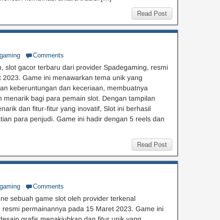
Read Post
gaming
Comments
, slot gacor terbaru dari provider Spadegaming, resmi
t 2023. Game ini menawarkan tema unik yang
n keberuntungan dan keceriaan, membuatnya
an menarik bagi para pemain slot. Dengan tampilan
arik dan fitur-fitur yang inovatif, Slot ini berhasil
tian para penjudi. Game ini hadir dengan 5 reels dan
Read Post
gaming
Comments
ne sebuah game slot oleh provider terkenal
 resmi permainannya pada 15 Maret 2023. Game ini
desain grafis menakjubkan dan fitur unik yang