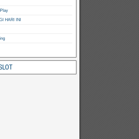
 Play
I HARI INI
ing
SLOT