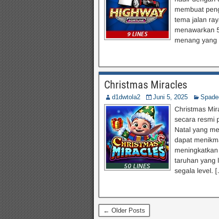
membuat peng
tema jalan ra
menawarkan 5 
menang yang ti
Christmas Miracles
d1dwtola2
Juni 5, 2025
Spade
Christmas Mir
secara resmi
Natal yang me
dapat menikma
meningkatkan 
taruhan yang 
segala level. 
← Older Posts