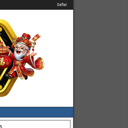
Daftar
s