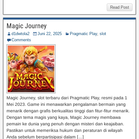
Read Post
Magic Journey
d1dwtola2
Juni 22, 2025
Pragmatic Play
,
slot
Comments
Magic Journey, slot terbaru dari Pragmatic Play, resmi pada 1
Mei 2023. Game ini menawarkan pengalaman bermain yang
menarik dengan grafis berkualitas tinggi dan fitur-fitur menarik.
Dengan tema magis yang kaya, Magic Journey membawa
pemain ke dunia yang penuh dengan misteri dan keajaiban.
Pastikan untuk memeriksa hukum dan peraturan di wilayah
Anda sebelum berpartisipasi dalam […]