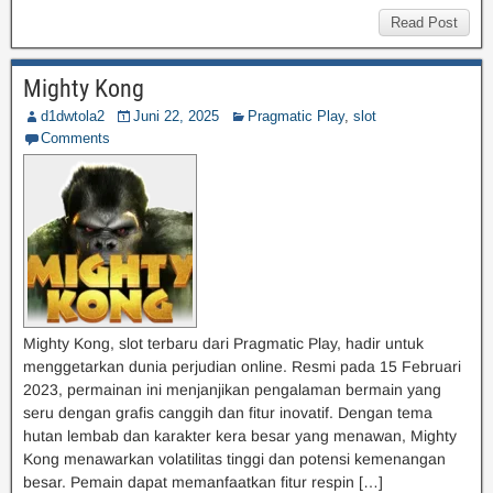
Read Post
Mighty Kong
d1dwtola2
Juni 22, 2025
Pragmatic Play
,
slot
Comments
Mighty Kong, slot terbaru dari Pragmatic Play, hadir untuk
menggetarkan dunia perjudian online. Resmi pada 15 Februari
2023, permainan ini menjanjikan pengalaman bermain yang
seru dengan grafis canggih dan fitur inovatif. Dengan tema
hutan lembab dan karakter kera besar yang menawan, Mighty
Kong menawarkan volatilitas tinggi dan potensi kemenangan
besar. Pemain dapat memanfaatkan fitur respin […]