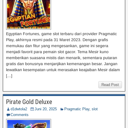
Egyptian Fortunes, game slot terbaru dari provider Pragmatic
Play, akhirnya resmi pada 31 Maret 2023. Dengan grafis
memukau dan fitur yang mengesankan, game ini segera
menjadi favorit para pemain slot gacor. Tema Mesir kuno
memberikan suasana mistis dan menarik, sementara putaran
gratis dan bonusnya menjanjikan kemenangan besar. Jangan
lewatkan kesempatan untuk merasakan keajaiban Mesir dalam
[…]
Read Post
Pirate Gold Deluxe
d1dwtola2
Juni 20, 2025
Pragmatic Play
,
slot
Comments