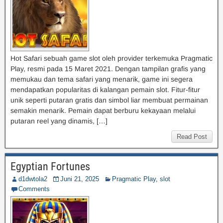
Hot Safari sebuah game slot oleh provider terkemuka Pragmatic
Play, resmi pada 15 Maret 2021. Dengan tampilan grafis yang
memukau dan tema safari yang menarik, game ini segera
mendapatkan popularitas di kalangan pemain slot. Fitur-fitur
unik seperti putaran gratis dan simbol liar membuat permainan
semakin menarik. Pemain dapat berburu kekayaan melalui
putaran reel yang dinamis, […]
Read Post
Egyptian Fortunes
d1dwtola2
Juni 21, 2025
Pragmatic Play
,
slot
Comments