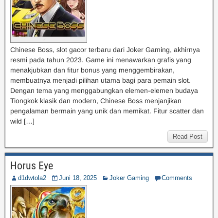
Chinese Boss, slot gacor terbaru dari Joker Gaming, akhirnya
resmi pada tahun 2023. Game ini menawarkan grafis yang
menakjubkan dan fitur bonus yang menggembirakan,
membuatnya menjadi pilihan utama bagi para pemain slot.
Dengan tema yang menggabungkan elemen-elemen budaya
Tiongkok klasik dan modern, Chinese Boss menjanjikan
pengalaman bermain yang unik dan memikat. Fitur scatter dan
wild […]
Read Post
Horus Eye
d1dwtola2
Juni 18, 2025
Joker Gaming
Comments