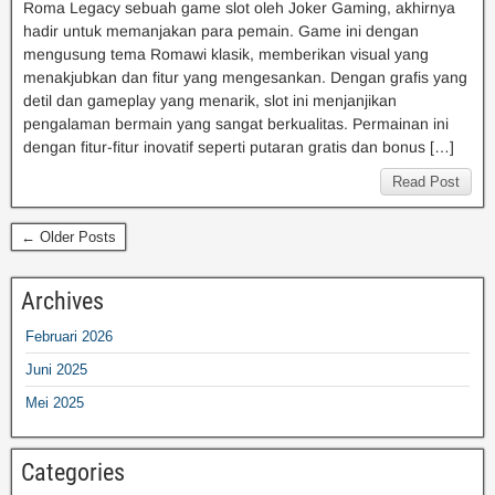
Roma Legacy sebuah game slot oleh Joker Gaming, akhirnya
hadir untuk memanjakan para pemain. Game ini dengan
mengusung tema Romawi klasik, memberikan visual yang
menakjubkan dan fitur yang mengesankan. Dengan grafis yang
detil dan gameplay yang menarik, slot ini menjanjikan
pengalaman bermain yang sangat berkualitas. Permainan ini
dengan fitur-fitur inovatif seperti putaran gratis dan bonus […]
Read Post
← Older Posts
Archives
Februari 2026
Juni 2025
Mei 2025
Categories