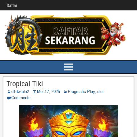
Daftar
Tropical Tiki
d1dwtola2
Mei 17, 2025
Pragmatic Play
,
slot
Comments