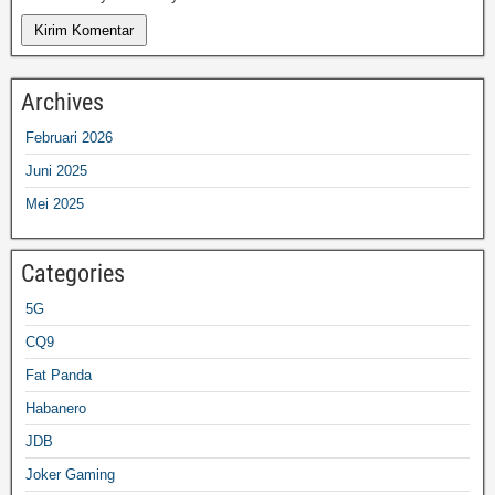
Archives
Februari 2026
Juni 2025
Mei 2025
Categories
5G
CQ9
Fat Panda
Habanero
JDB
Joker Gaming