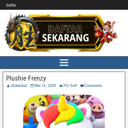
Daftar
Plushie Frenzy
d1dwtola2
Mei 21, 2025
PG Soft
Comments