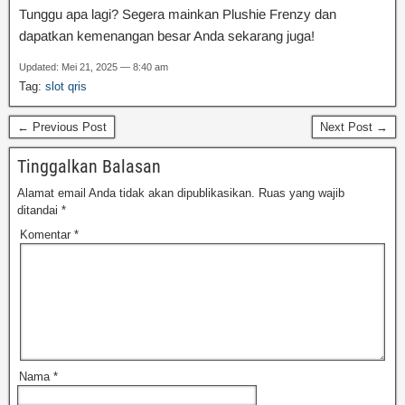
Tunggu apa lagi? Segera mainkan Plushie Frenzy dan
dapatkan kemenangan besar Anda sekarang juga!
Updated: Mei 21, 2025 — 8:40 am
Tag:
slot qris
← Previous Post
Next Post →
Tinggalkan Balasan
Alamat email Anda tidak akan dipublikasikan.
Ruas yang wajib
ditandai
*
Komentar
*
Nama
*