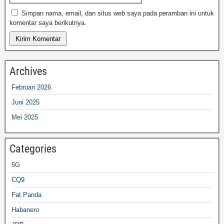
Simpan nama, email, dan situs web saya pada peramban ini untuk
komentar saya berikutnya.
Archives
Februari 2026
Juni 2025
Mei 2025
Categories
5G
CQ9
Fat Panda
Habanero