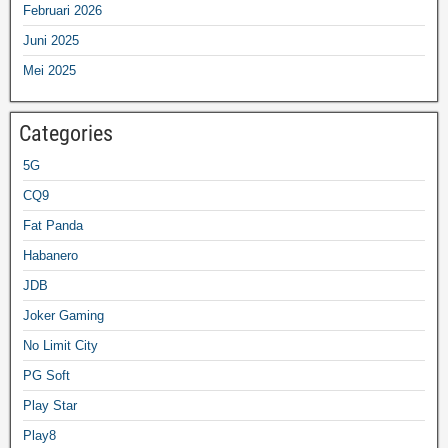
Februari 2026
Juni 2025
Mei 2025
Categories
5G
CQ9
Fat Panda
Habanero
JDB
Joker Gaming
No Limit City
PG Soft
Play Star
Play8