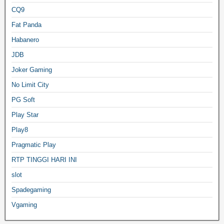
CQ9
Fat Panda
Habanero
JDB
Joker Gaming
No Limit City
PG Soft
Play Star
Play8
Pragmatic Play
RTP TINGGI HARI INI
slot
Spadegaming
Vgaming