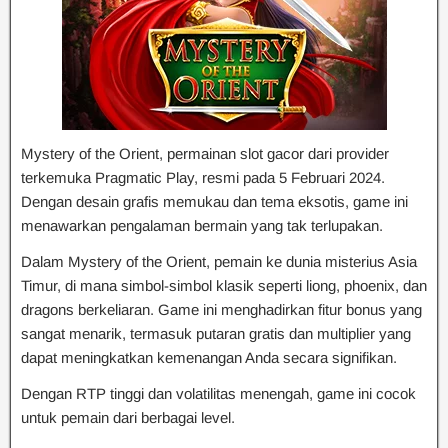
Mystery of the Orient, permainan slot gacor dari provider
terkemuka Pragmatic Play, resmi pada 5 Februari 2024.
Dengan desain grafis memukau dan tema eksotis, game ini
menawarkan pengalaman bermain yang tak terlupakan.
Dalam Mystery of the Orient, pemain ke dunia misterius Asia
Timur, di mana simbol-simbol klasik seperti liong, phoenix, dan
dragons berkeliaran. Game ini menghadirkan fitur bonus yang
sangat menarik, termasuk putaran gratis dan multiplier yang
dapat meningkatkan kemenangan Anda secara signifikan.
Dengan RTP tinggi dan volatilitas menengah, game ini cocok
untuk pemain dari berbagai level.