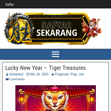
Daftar
Lucky New Year – Tiger Treasures
d1dwtola2
Mei 18, 2025
Pragmatic Play
,
slot
Comments