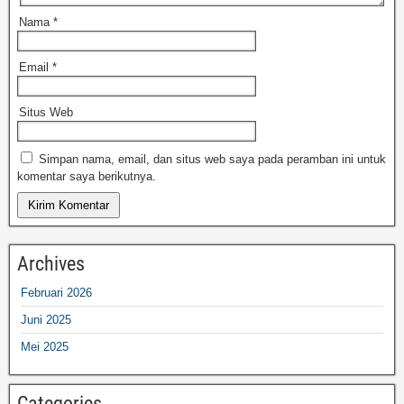
Nama
*
Email
*
Situs Web
Simpan nama, email, dan situs web saya pada peramban ini untuk
komentar saya berikutnya.
Archives
Februari 2026
Juni 2025
Mei 2025
Categories