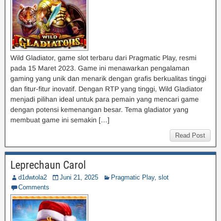
Wild Gladiator, game slot terbaru dari Pragmatic Play, resmi
pada 15 Maret 2023. Game ini menawarkan pengalaman
gaming yang unik dan menarik dengan grafis berkualitas tinggi
dan fitur-fitur inovatif. Dengan RTP yang tinggi, Wild Gladiator
menjadi pilihan ideal untuk para pemain yang mencari game
dengan potensi kemenangan besar. Tema gladiator yang
membuat game ini semakin […]
Read Post
Leprechaun Carol
d1dwtola2
Juni 21, 2025
Pragmatic Play
,
slot
Comments