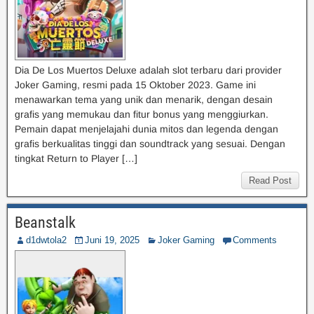
Dia De Los Muertos Deluxe adalah slot terbaru dari provider
Joker Gaming, resmi pada 15 Oktober 2023. Game ini
menawarkan tema yang unik dan menarik, dengan desain
grafis yang memukau dan fitur bonus yang menggiurkan.
Pemain dapat menjelajahi dunia mitos dan legenda dengan
grafis berkualitas tinggi dan soundtrack yang sesuai. Dengan
tingkat Return to Player […]
Read Post
Beanstalk
d1dwtola2
Juni 19, 2025
Joker Gaming
Comments