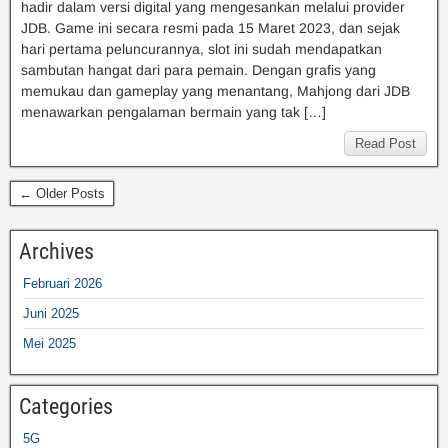
hadir dalam versi digital yang mengesankan melalui provider
JDB. Game ini secara resmi pada 15 Maret 2023, dan sejak
hari pertama peluncurannya, slot ini sudah mendapatkan
sambutan hangat dari para pemain. Dengan grafis yang
memukau dan gameplay yang menantang, Mahjong dari JDB
menawarkan pengalaman bermain yang tak […]
Read Post
← Older Posts
Archives
Februari 2026
Juni 2025
Mei 2025
Categories
5G