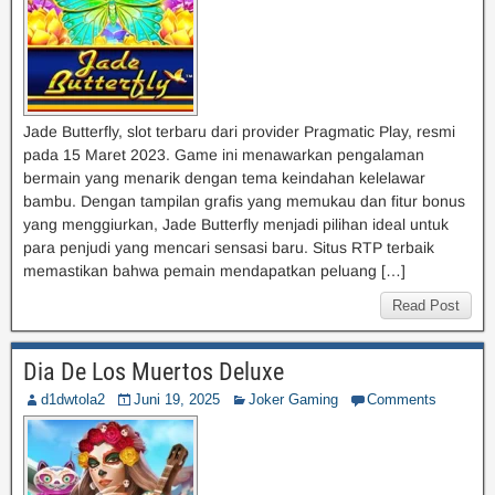
Jade Butterfly, slot terbaru dari provider Pragmatic Play, resmi
pada 15 Maret 2023. Game ini menawarkan pengalaman
bermain yang menarik dengan tema keindahan kelelawar
bambu. Dengan tampilan grafis yang memukau dan fitur bonus
yang menggiurkan, Jade Butterfly menjadi pilihan ideal untuk
para penjudi yang mencari sensasi baru. Situs RTP terbaik
memastikan bahwa pemain mendapatkan peluang […]
Read Post
Dia De Los Muertos Deluxe
d1dwtola2
Juni 19, 2025
Joker Gaming
Comments