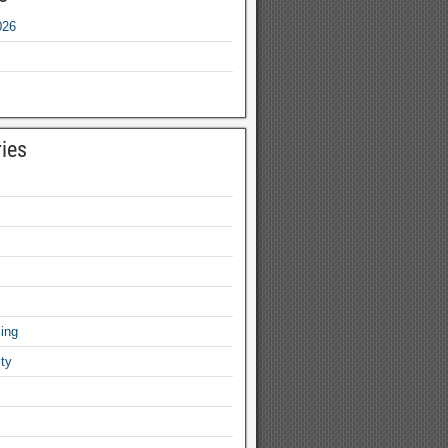
026
ies
ing
ty