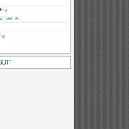
 Play
I HARI INI
ing
SLOT