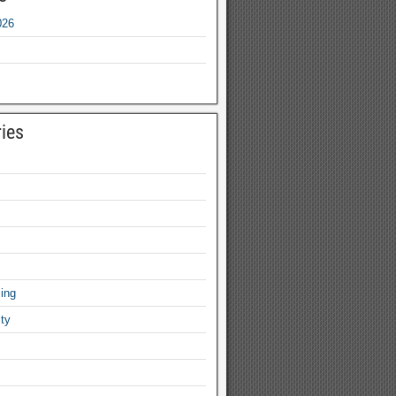
026
ies
ing
ty