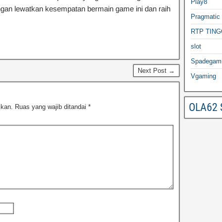
Play8
gan lewatkan kesempatan bermain game ini dan raih
Pragmatic
RTP TINGG
slot
Spadegam
Next Post →
Vgaming
OLA62 
ikan.
Ruas yang wajib ditandai
*