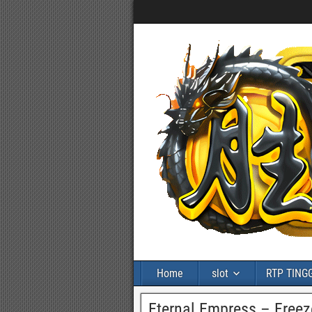
Home
slot
RTP TINGG
Eternal Empress – Free