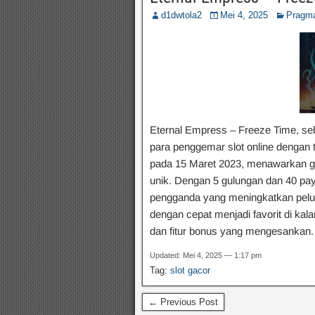
d1dwtola2
Mei 4, 2025
Pragma
Eternal Empress – Freeze Time, seb
para penggemar slot online dengan
pada 15 Maret 2023, menawarkan graf
unik. Dengan 5 gulungan dan 40 pay
pengganda yang meningkatkan pelu
dengan cepat menjadi favorit di kal
dan fitur bonus yang mengesankan.
Updated: Mei 4, 2025 — 1:17 pm
Tag:
slot gacor
← Previous Post