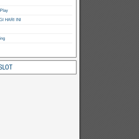
 Play
I HARI INI
ing
SLOT