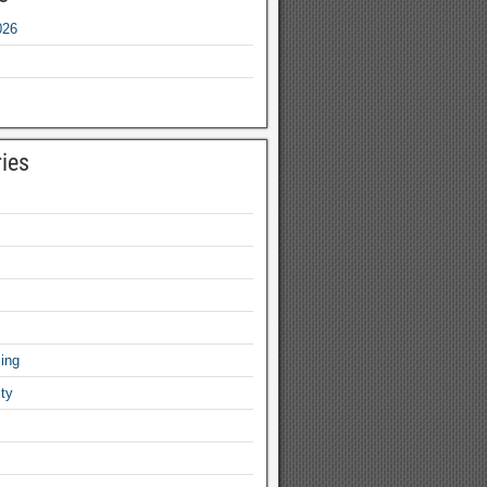
026
ies
ing
ty