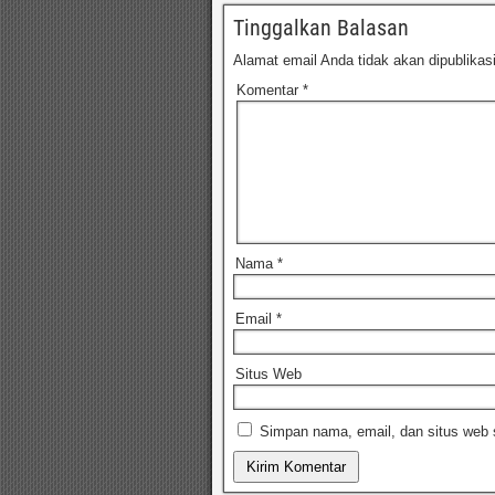
Tinggalkan Balasan
Alamat email Anda tidak akan dipublikas
Komentar
*
Nama
*
Email
*
Situs Web
Simpan nama, email, dan situs web 