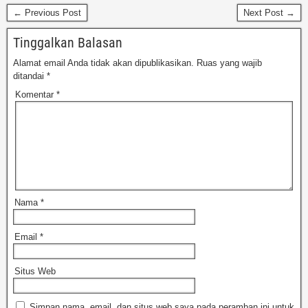
← Previous Post
Next Post →
Tinggalkan Balasan
Alamat email Anda tidak akan dipublikasikan.
Ruas yang wajib
ditandai
*
Komentar
*
Nama
*
Email
*
Situs Web
Simpan nama, email, dan situs web saya pada peramban ini untuk