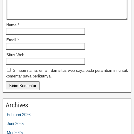
Nama
*
Email
*
Situs Web
Simpan nama, email, dan situs web saya pada peramban ini untuk
komentar saya berikutnya.
Archives
Februari 2026
Juni 2025
Mei 2025