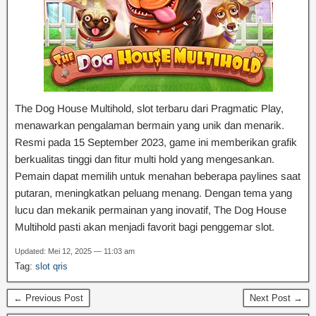
The Dog House Multihold, slot terbaru dari Pragmatic Play,
menawarkan pengalaman bermain yang unik dan menarik.
Resmi pada 15 September 2023, game ini memberikan grafik
berkualitas tinggi dan fitur multi hold yang mengesankan.
Pemain dapat memilih untuk menahan beberapa paylines saat
putaran, meningkatkan peluang menang. Dengan tema yang
lucu dan mekanik permainan yang inovatif, The Dog House
Multihold pasti akan menjadi favorit bagi penggemar slot.
Updated: Mei 12, 2025 — 11:03 am
Tag:
slot qris
← Previous Post
Next Post →