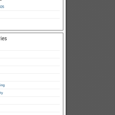
026
ies
ing
ty