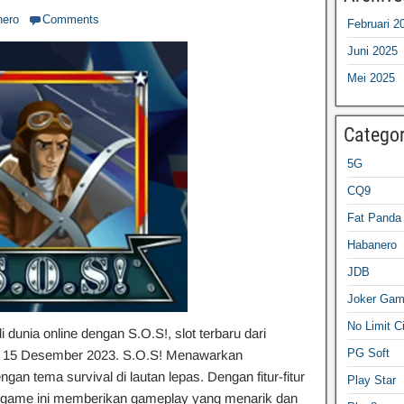
nero
Comments
Februari 2
Juni 2025
Mei 2025
Categor
5G
CQ9
Fat Panda
Habanero
JDB
Joker Gam
No Limit Ci
 dunia online dengan S.O.S!, slot terbaru dari
PG Soft
a 15 Desember 2023. S.O.S! Menawarkan
an tema survival di lautan lepas. Dengan fitur-fitur
Play Star
ier, game ini memberikan gameplay yang menarik dan