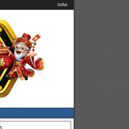
Daftar
s