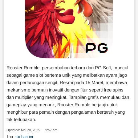
Rooster Rumble, persembahan terbaru dari PG Soft, muncul
sebagai game slot bertema unik yang melibatkan ayam jago
dalam pertarungan sengit. Resmi pada 15 Maret, membawa
mekanisme bermain inovatif dengan fitur seperti free spins
dan multiplier yang meningkat. Tampilan grafis memukau dan
gameplay yang menarik, Rooster Rumble berjanji untuk
menghibur para pemain dengan pengalaman bertaruh yang
tak terlupakan.
Updated: Mei 20, 2025 — 9:57 am
Tag:
rtp hari ini