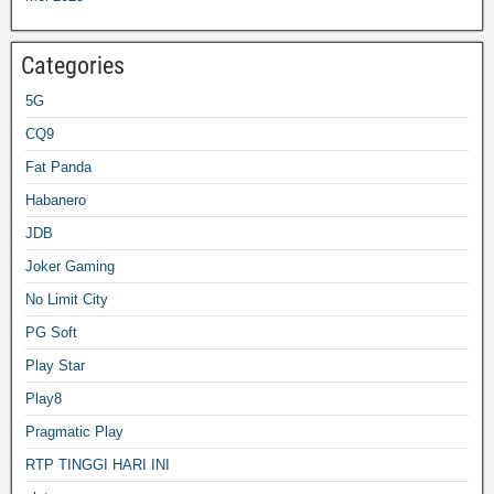
Categories
5G
CQ9
Fat Panda
Habanero
JDB
Joker Gaming
No Limit City
PG Soft
Play Star
Play8
Pragmatic Play
RTP TINGGI HARI INI