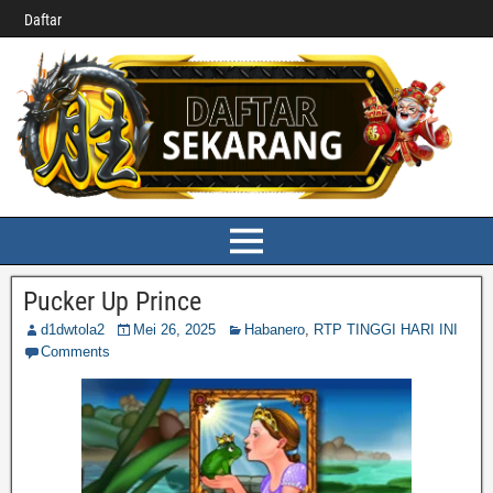
Daftar
Pucker Up Prince
d1dwtola2
Mei 26, 2025
Habanero
,
RTP TINGGI HARI INI
Comments