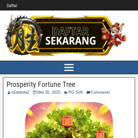
Daftar
Prosperity Fortune Tree
d1dwtola2
Mei 20, 2025
PG Soft
Comments