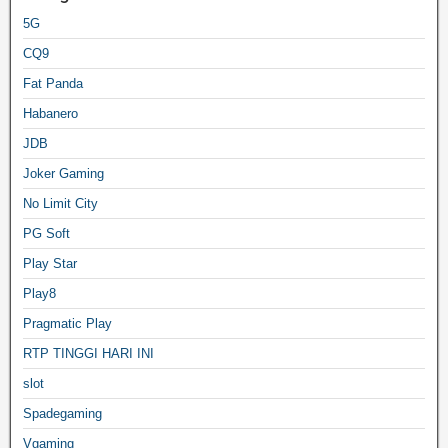
5G
CQ9
Fat Panda
Habanero
JDB
Joker Gaming
No Limit City
PG Soft
Play Star
Play8
Pragmatic Play
RTP TINGGI HARI INI
slot
Spadegaming
Vgaming