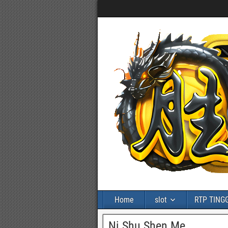
Home
slot
RTP TINGG
Ni Shu Shen Me