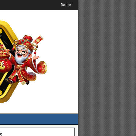
Daftar
s