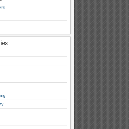
026
ies
ing
ty