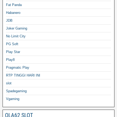
Fat Panda
Habanero
JDB
Joker Gaming
No Limit City
PG Soft
Play Star
Play8
Pragmatic Play
RTP TINGGI HARI INI
slot
Spadegaming
Vgaming
OLA62 SLOT