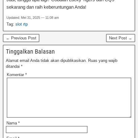
sekarang dan raih keberuntungan Anda!
Updated: Mei 31, 2025 — 11:08 am
Tag:
slot rtp
← Previous Post
Next Post →
Tinggalkan Balasan
Alamat email Anda tidak akan dipublikasikan.
Ruas yang wajib
ditandai
*
Komentar
*
Nama
*