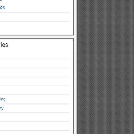
026
ies
ing
ty