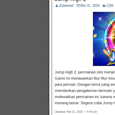
d1dwtola2
Mei 31, 2025
CQ9
,
Jump High 2, permainan slot menari
Game ini menawarkan fitur-fitur i
para pemain. Dengan tema yang se
memberikan pengalaman bermain yan
melewatkan permainan ini, karena 
menang besar. Segera coba Jump H
Updated: Mei 31, 2025 — 9:40 am