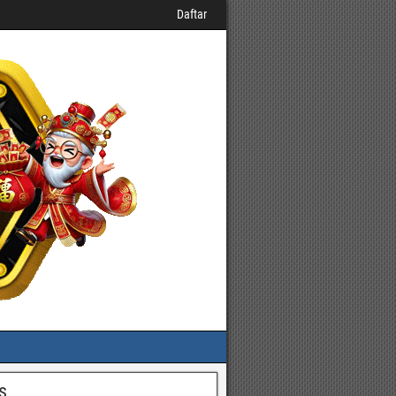
Daftar
s