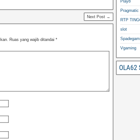
Play8
Pragmatic
Next Post →
RTP TINGG
slot
Spadegam
ikan.
Ruas yang wajib ditandai
*
Vgaming
OLA62 