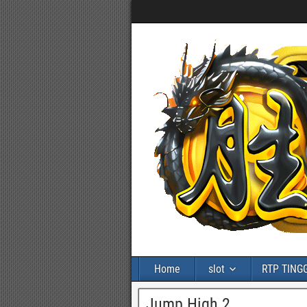
Home
slot
RTP TINGG
Jump High 2