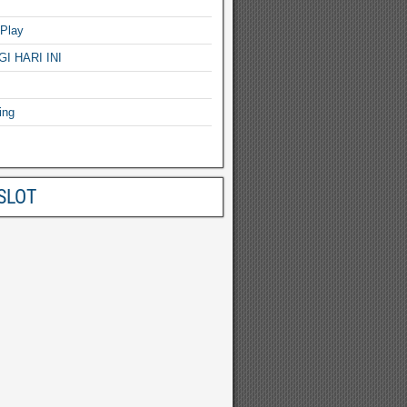
 Play
I HARI INI
ing
SLOT