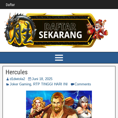
Daftar
Hercules
d1dwtola2
Juni 18, 2025
Joker Gaming
,
RTP TINGGI HARI INI
Comments