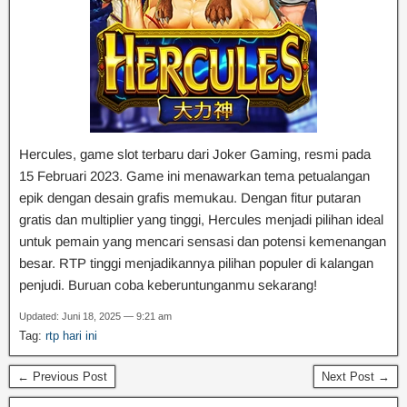
Hercules, game slot terbaru dari Joker Gaming, resmi pada
15 Februari 2023. Game ini menawarkan tema petualangan
epik dengan desain grafis memukau. Dengan fitur putaran
gratis dan multiplier yang tinggi, Hercules menjadi pilihan ideal
untuk pemain yang mencari sensasi dan potensi kemenangan
besar. RTP tinggi menjadikannya pilihan populer di kalangan
penjudi. Buruan coba keberuntunganmu sekarang!
Updated: Juni 18, 2025 — 9:21 am
Tag:
rtp hari ini
← Previous Post
Next Post →