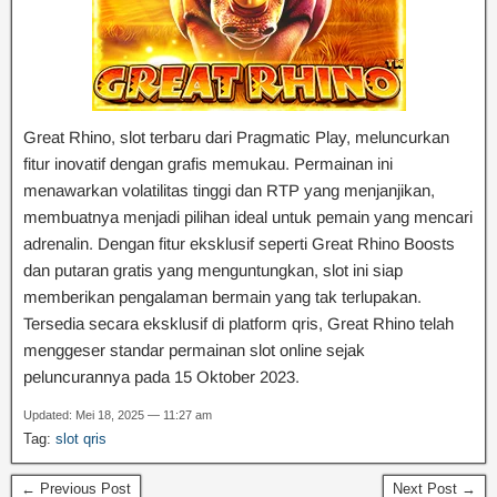
Great Rhino, slot terbaru dari Pragmatic Play, meluncurkan
fitur inovatif dengan grafis memukau. Permainan ini
menawarkan volatilitas tinggi dan RTP yang menjanjikan,
membuatnya menjadi pilihan ideal untuk pemain yang mencari
adrenalin. Dengan fitur eksklusif seperti Great Rhino Boosts
dan putaran gratis yang menguntungkan, slot ini siap
memberikan pengalaman bermain yang tak terlupakan.
Tersedia secara eksklusif di platform qris, Great Rhino telah
menggeser standar permainan slot online sejak
peluncurannya pada 15 Oktober 2023.
Updated: Mei 18, 2025 — 11:27 am
Tag:
slot qris
← Previous Post
Next Post →