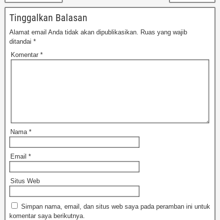
Tinggalkan Balasan
Alamat email Anda tidak akan dipublikasikan.
Ruas yang wajib
ditandai
*
Komentar
*
Nama
*
Email
*
Situs Web
Simpan nama, email, dan situs web saya pada peramban ini untuk
komentar saya berikutnya.