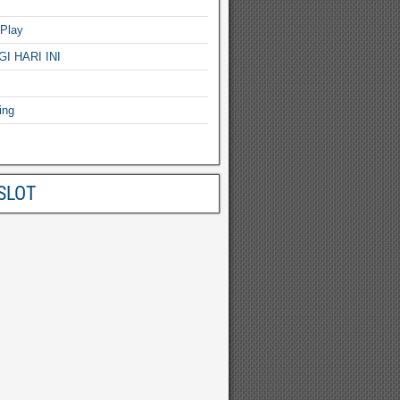
 Play
I HARI INI
ing
SLOT