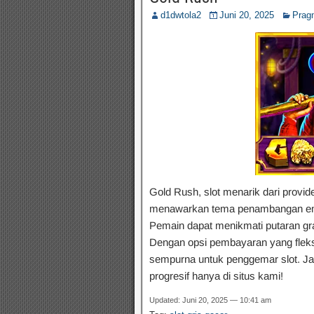
d1dwtola2
Juni 20, 2025
Prag
Gold Rush, slot menarik dari provid
menawarkan tema penambangan ema
Pemain dapat menikmati putaran gra
Dengan opsi pembayaran yang fleks
sempurna untuk penggemar slot. Ja
progresif hanya di situs kami!
Updated: Juni 20, 2025 — 10:41 am