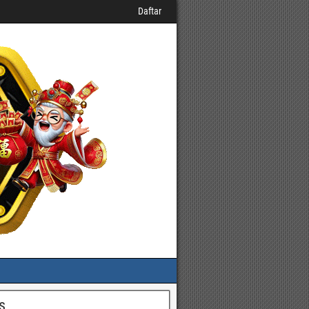
Daftar
s