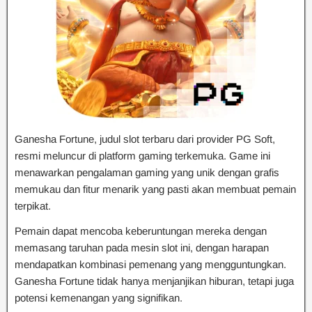
Ganesha Fortune, judul slot terbaru dari provider PG Soft,
resmi meluncur di platform gaming terkemuka. Game ini
menawarkan pengalaman gaming yang unik dengan grafis
memukau dan fitur menarik yang pasti akan membuat pemain
terpikat.
Pemain dapat mencoba keberuntungan mereka dengan
memasang taruhan pada mesin slot ini, dengan harapan
mendapatkan kombinasi pemenang yang mengguntungkan.
Ganesha Fortune tidak hanya menjanjikan hiburan, tetapi juga
potensi kemenangan yang signifikan.