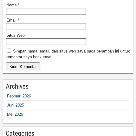
Nama
*
Email
*
Situs Web
Simpan nama, email, dan situs web saya pada peramban ini untuk
komentar saya berikutnya.
Archives
Februari 2026
Juni 2025
Mei 2025
Categories