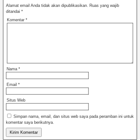
Alamat email Anda tidak akan dipublikasikan.
Ruas yang wajib
ditandai
*
Komentar
*
Nama
*
Email
*
Situs Web
Simpan nama, email, dan situs web saya pada peramban ini untuk
komentar saya berikutnya.