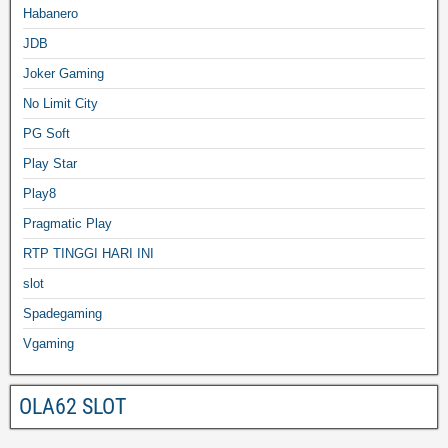
Habanero
JDB
Joker Gaming
No Limit City
PG Soft
Play Star
Play8
Pragmatic Play
RTP TINGGI HARI INI
slot
Spadegaming
Vgaming
OLA62 SLOT