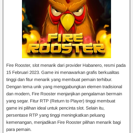
Fire Rooster, slot menarik dari provider Habanero, resmi pada
15 Februari 2023. Game ini menawarkan grafis berkualitas
tinggi dan fitur menarik yang membuat pemain terhibur.
Dengan tema unik yang menggabungkan elemen tradisional
dan modern, Fire Rooster menjanjikan pengalaman bermain
yang segar. Fitur RTP (Return to Player) tinggi membuat
game ini pilihan ideal untuk pencinta slot. Selain itu,
persentase RTP yang tinggi meningkatkan peluang
kemenangan, menjadikan Fire Rooster pilihan menarik bagi
para pemain.