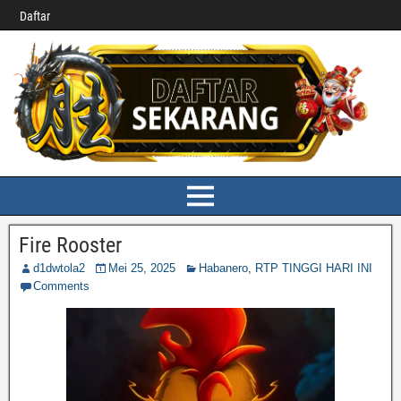
Daftar
Fire Rooster
d1dwtola2
Mei 25, 2025
Habanero
,
RTP TINGGI HARI INI
Comments