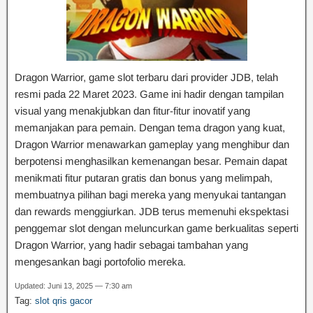
Dragon Warrior, game slot terbaru dari provider JDB, telah
resmi pada 22 Maret 2023. Game ini hadir dengan tampilan
visual yang menakjubkan dan fitur-fitur inovatif yang
memanjakan para pemain. Dengan tema dragon yang kuat,
Dragon Warrior menawarkan gameplay yang menghibur dan
berpotensi menghasilkan kemenangan besar. Pemain dapat
menikmati fitur putaran gratis dan bonus yang melimpah,
membuatnya pilihan bagi mereka yang menyukai tantangan
dan rewards menggiurkan. JDB terus memenuhi ekspektasi
penggemar slot dengan meluncurkan game berkualitas seperti
Dragon Warrior, yang hadir sebagai tambahan yang
mengesankan bagi portofolio mereka.
Updated: Juni 13, 2025 — 7:30 am
Tag:
slot qris gacor