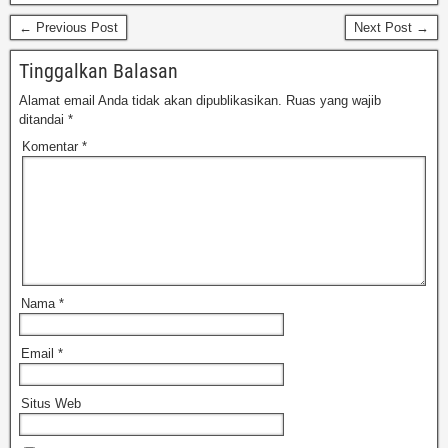
← Previous Post
Next Post →
Tinggalkan Balasan
Alamat email Anda tidak akan dipublikasikan.
Ruas yang wajib
ditandai
*
Komentar
*
Nama
*
Email
*
Situs Web