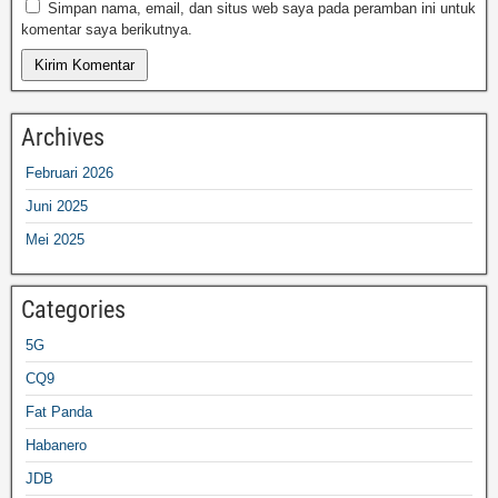
Simpan nama, email, dan situs web saya pada peramban ini untuk
komentar saya berikutnya.
Archives
Februari 2026
Juni 2025
Mei 2025
Categories
5G
CQ9
Fat Panda
Habanero
JDB