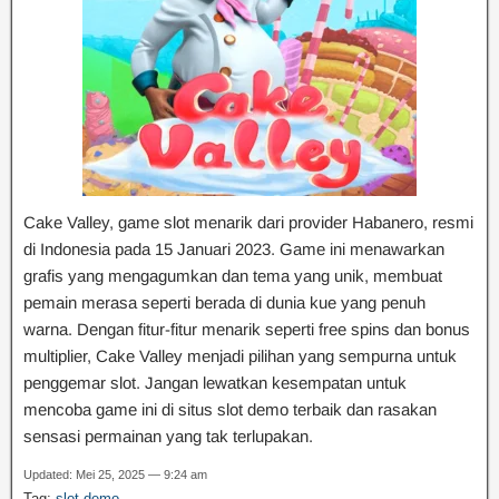
Cake Valley, game slot menarik dari provider Habanero, resmi
di Indonesia pada 15 Januari 2023. Game ini menawarkan
grafis yang mengagumkan dan tema yang unik, membuat
pemain merasa seperti berada di dunia kue yang penuh
warna. Dengan fitur-fitur menarik seperti free spins dan bonus
multiplier, Cake Valley menjadi pilihan yang sempurna untuk
penggemar slot. Jangan lewatkan kesempatan untuk
mencoba game ini di situs slot demo terbaik dan rasakan
sensasi permainan yang tak terlupakan.
Updated: Mei 25, 2025 — 9:24 am
Tag:
slot demo