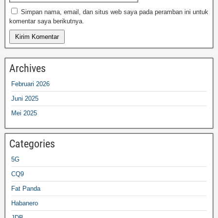
Simpan nama, email, dan situs web saya pada peramban ini untuk
komentar saya berikutnya.
Archives
Februari 2026
Juni 2025
Mei 2025
Categories
5G
CQ9
Fat Panda
Habanero
JDB