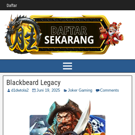
Daftar
Blackbeard Legacy
d1dwtola2
Juni 19, 2025
Joker Gaming
Comments