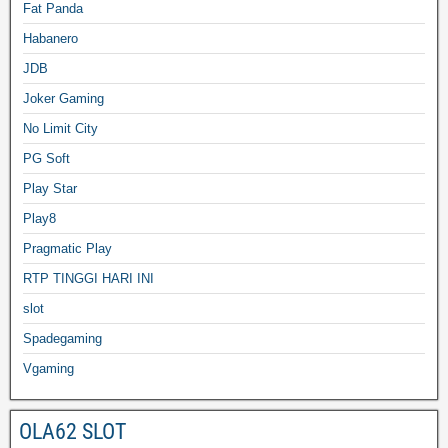
Fat Panda
Habanero
JDB
Joker Gaming
No Limit City
PG Soft
Play Star
Play8
Pragmatic Play
RTP TINGGI HARI INI
slot
Spadegaming
Vgaming
OLA62 SLOT