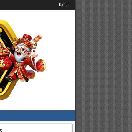
Daftar
s