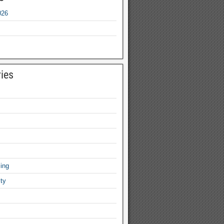
026
ies
ing
ty